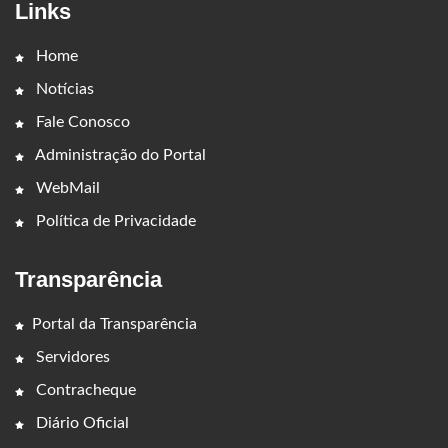
Links
Home
Notícias
Fale Conosco
Administração do Portal
WebMail
Política de Privacidade
Transparência
Portal da Transparência
Servidores
Contracheque
Diário Oficial