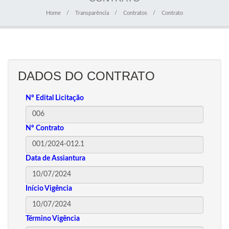
Home
Transparência
Contratos
Contrato
DADOS DO CONTRATO
Nº Edital Licitação
Nº Contrato
Data de Assiantura
Início Vigência
Término Vigência