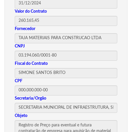
Valor do Contrato
Fornecedor
CNPJ
Fiscal do Contrato
CPF
Secretaria/Orgão
Objeto