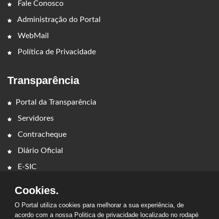
Fale Conosco
Administração do Portal
WebMail
Política de Privacidade
Transparência
Portal da Transparência
Servidores
Contracheque
Diário Oficial
E-SIC
Cookies.
O Portal utiliza cookies para melhorar a sua experiência, de
acordo com a nossa Politica de privacidade localizado no rodapé