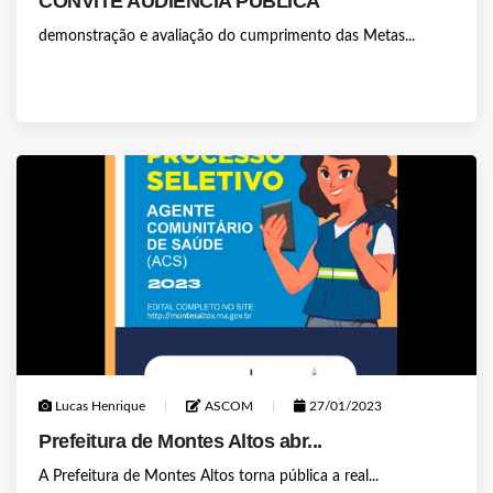
CONVITE AUDIÊNCIA PÚBLICA
demonstração e avaliação do cumprimento das Metas...
Lucas Henrique
ASCOM
27/01/2023
Prefeitura de Montes Altos abr...
A Prefeitura de Montes Altos torna pública a real...