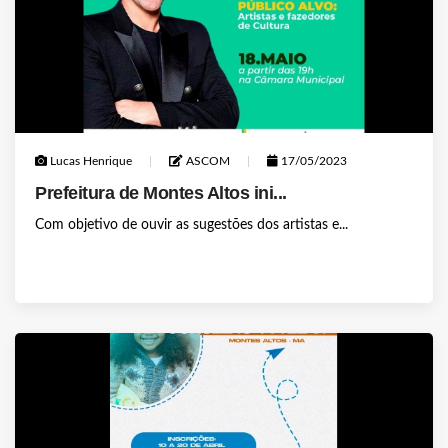
Lucas Henrique
ASCOM
17/05/2023
Prefeitura de Montes Altos ini...
Com objetivo de ouvir as sugestões dos artistas e...