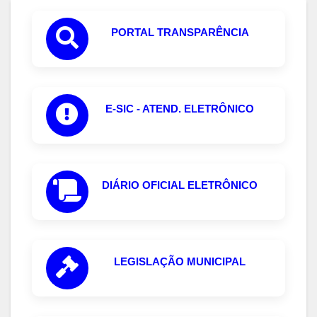
PORTAL TRANSPARÊNCIA
E-SIC - ATEND. ELETRÔNICO
DIÁRIO OFICIAL ELETRÔNICO
LEGISLAÇÃO MUNICIPAL