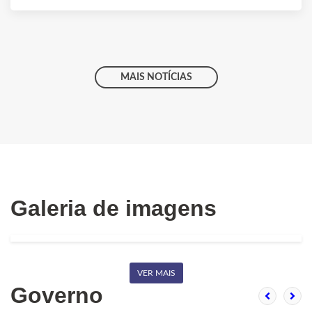
MAIS NOTÍCIAS
Galeria de imagens
VER MAIS
Governo