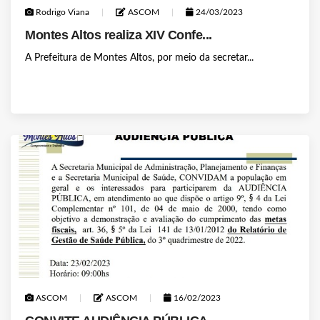
Rodrigo Viana
ASCOM
24/03/2023
Montes Altos realiza XIV Confe...
A Prefeitura de Montes Altos, por meio da secretar...
ASCOM
ASCOM
16/02/2023