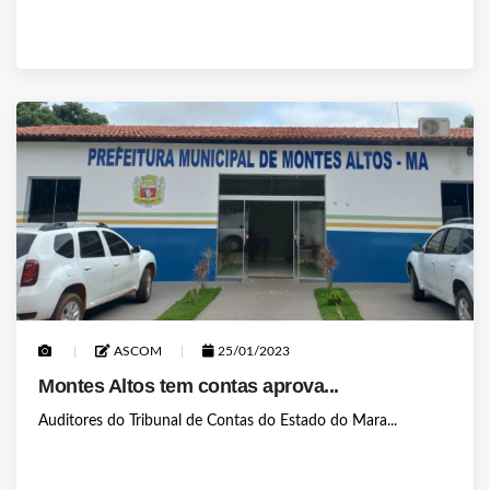
ASCOM
25/01/2023
Montes Altos tem contas aprova...
Auditores do Tribunal de Contas do Estado do Mara...