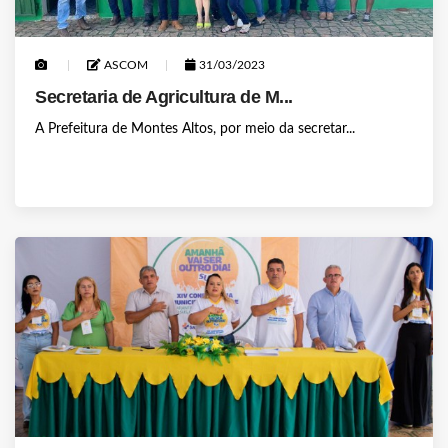
ASCOM
31/03/2023
Secretaria de Agricultura de M...
A Prefeitura de Montes Altos, por meio da secretar...