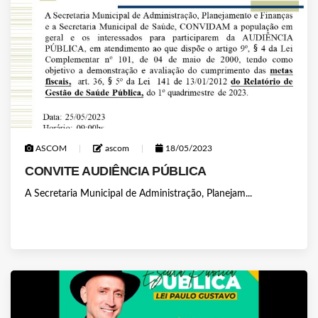
ASCOM
ascom
18/05/2023
CONVITE AUDIÊNCIA PÚBLICA
A Secretaria Municipal de Administração, Planejam...