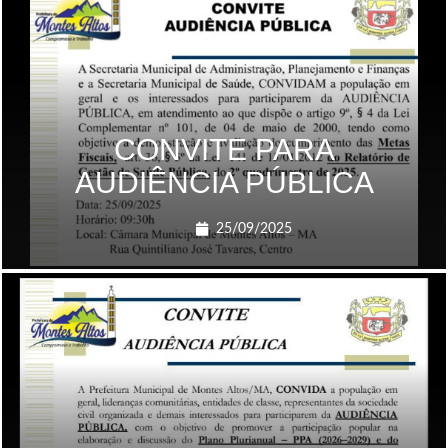
CONVITE PARA
AUDIÊNCIA PÚBLICA
25/09/2025