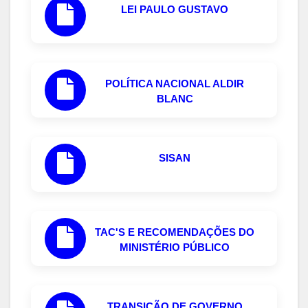
LEI PAULO GUSTAVO
POLÍTICA NACIONAL ALDIR
BLANC
SISAN
TAC'S E RECOMENDAÇÕES DO
MINISTÉRIO PÚBLICO
TRANSIÇÃO DE GOVERNO