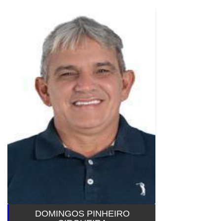
DOMINGOS PINHEIRO