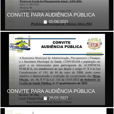
CONVITE PARA AUDIÊNCIA PÚBLICA
05/08/2025
CONVITE PARA AUDIÊNCIA PÚBLICA
29/05/2025