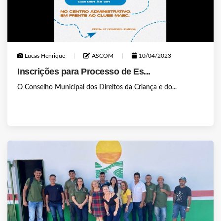
Lucas Henrique
ASCOM
10/04/2023
Inscrições para Processo de Es...
O Conselho Municipal dos Direitos da Criança e do...