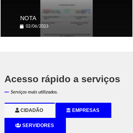
NOTA
02/06/2023
Acesso rápido a serviços
Serviços mais utilizados.
CIDADÃO
EMPRESAS
SERVIDORES