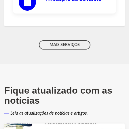
MAIS SERVIÇOS
Fique atualizado com as
notícias
Leia as atualizações de notícias e artigos.