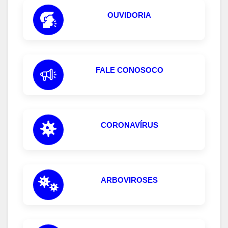
OUVIDORIA
FALE CONOSOCO
CORONAVÍRUS
ARBOVIROSES