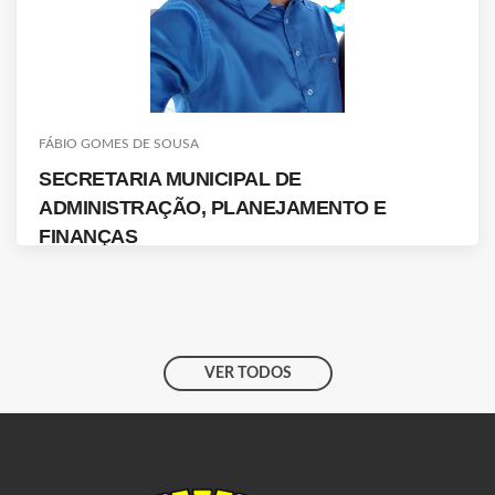
FÁBIO GOMES DE SOUSA
SECRETARIA MUNICIPAL DE
ADMINISTRAÇÃO, PLANEJAMENTO E
FINANÇAS
VER TODOS