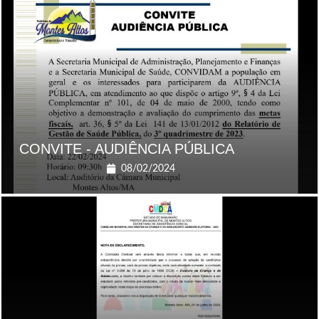
CONVITE - AUDIÊNCIA PÚBLICA
08/02/2024